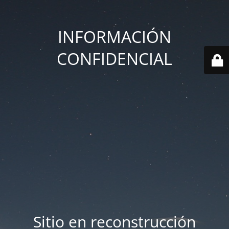
INFORMACIÓN
CONFIDENCIAL
Sitio en reconstrucción