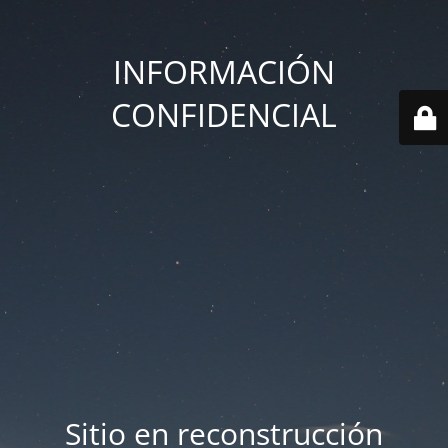
INFORMACIÓN
CONFIDENCIAL
Sitio en reconstrucción