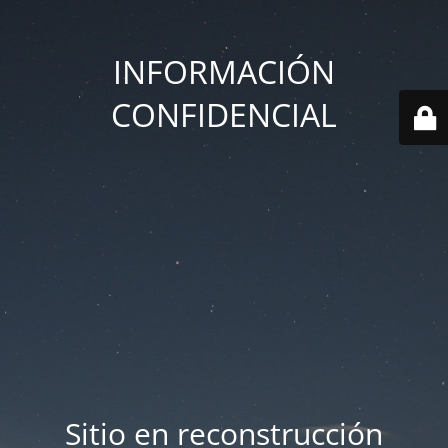
INFORMACIÓN
CONFIDENCIAL
Sitio en reconstrucción