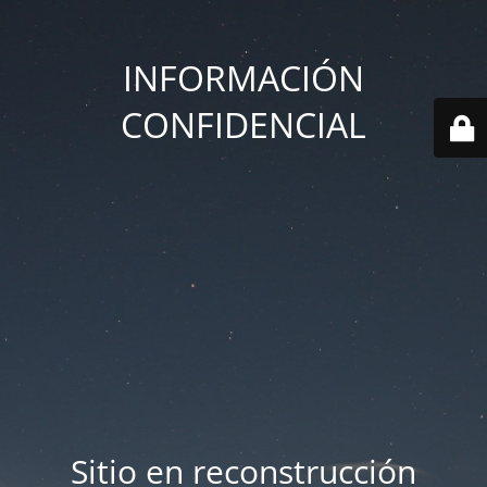
INFORMACIÓN
CONFIDENCIAL
Sitio en reconstrucción