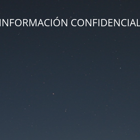
INFORMACIÓN CONFIDENCIA