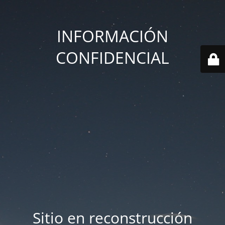
INFORMACIÓN
CONFIDENCIAL
Sitio en reconstrucción