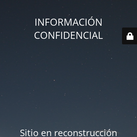
INFORMACIÓN
CONFIDENCIAL
Sitio en reconstrucción