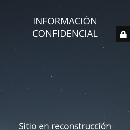
INFORMACIÓN
CONFIDENCIAL
Sitio en reconstrucción