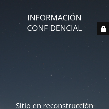
INFORMACIÓN
CONFIDENCIAL
Sitio en reconstrucción