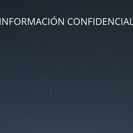
INFORMACIÓN CONFIDENCIA