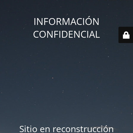
INFORMACIÓN
CONFIDENCIAL
Sitio en reconstrucción