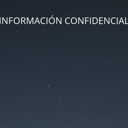
INFORMACIÓN CONFIDENCIA