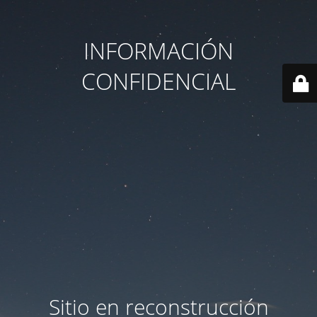
INFORMACIÓN
CONFIDENCIAL
Sitio en reconstrucción