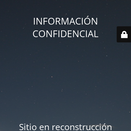
INFORMACIÓN
CONFIDENCIAL
Sitio en reconstrucción