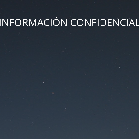
INFORMACIÓN CONFIDENCIA