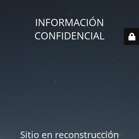
INFORMACIÓN
CONFIDENCIAL
Sitio en reconstrucción