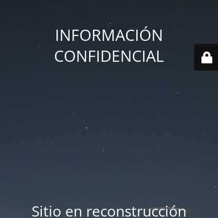
INFORMACIÓN
CONFIDENCIAL
Sitio en reconstrucción