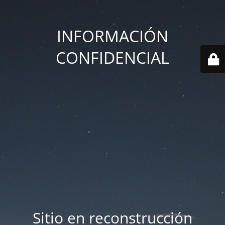
INFORMACIÓN
CONFIDENCIAL
Sitio en reconstrucción