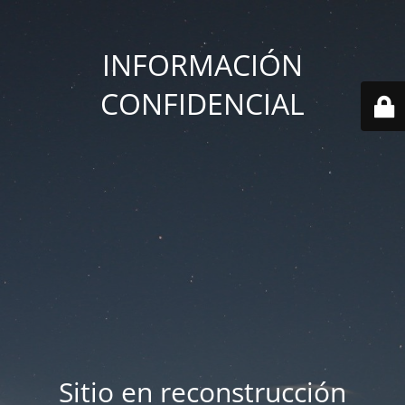
INFORMACIÓN
CONFIDENCIAL
Sitio en reconstrucción