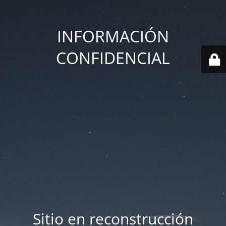
INFORMACIÓN
CONFIDENCIAL
Sitio en reconstrucción