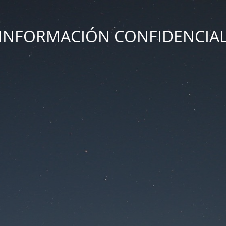
INFORMACIÓN CONFIDENCIA