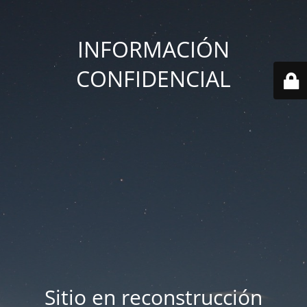
INFORMACIÓN
CONFIDENCIAL
Sitio en reconstrucción