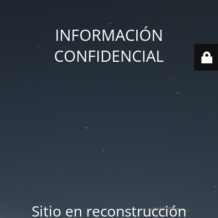
INFORMACIÓN
CONFIDENCIAL
Sitio en reconstrucción