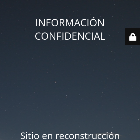
INFORMACIÓN
CONFIDENCIAL
Sitio en reconstrucción