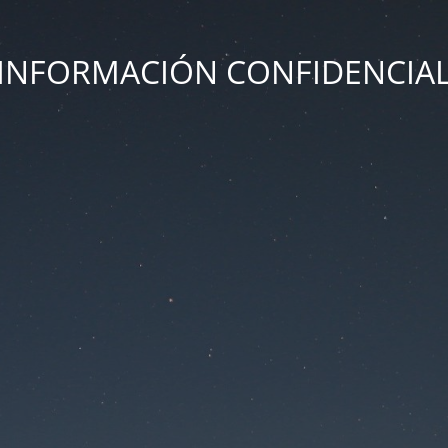
INFORMACIÓN CONFIDENCIA