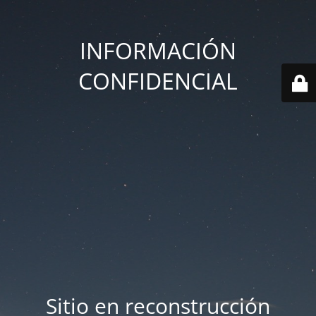
INFORMACIÓN
CONFIDENCIAL
Sitio en reconstrucción