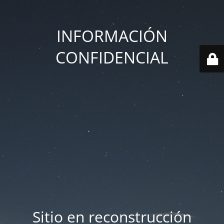
INFORMACIÓN
CONFIDENCIAL
Sitio en reconstrucción