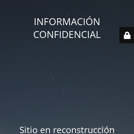
INFORMACIÓN
CONFIDENCIAL
Sitio en reconstrucción