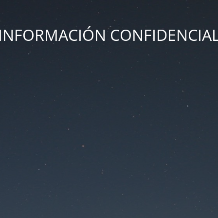
INFORMACIÓN CONFIDENCIA