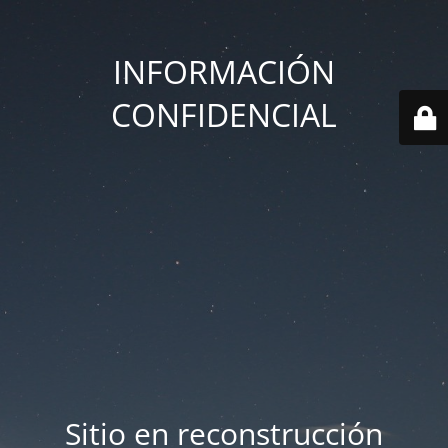
INFORMACIÓN
CONFIDENCIAL
Sitio en reconstrucción