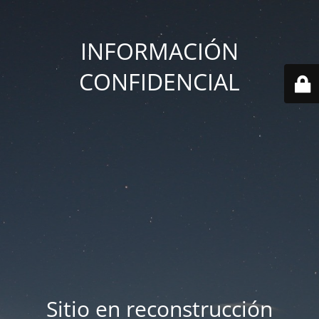
INFORMACIÓN
CONFIDENCIAL
Sitio en reconstrucción