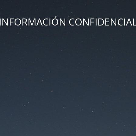
INFORMACIÓN CONFIDENCIA