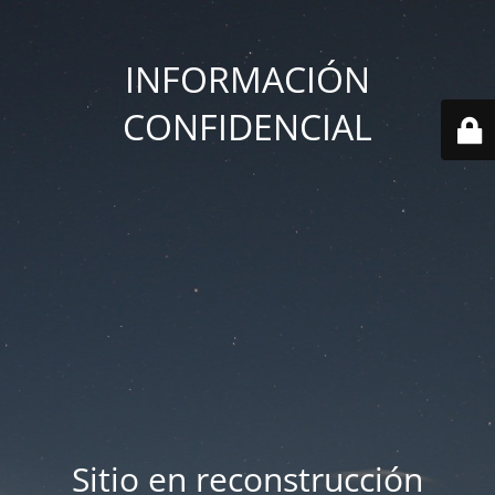
INFORMACIÓN
CONFIDENCIAL
Sitio en reconstrucción