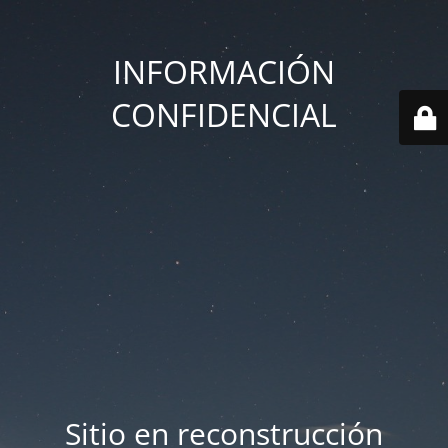
INFORMACIÓN
CONFIDENCIAL
Sitio en reconstrucción