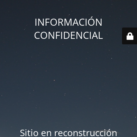
INFORMACIÓN
CONFIDENCIAL
Sitio en reconstrucción