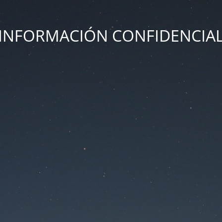
INFORMACIÓN CONFIDENCIA