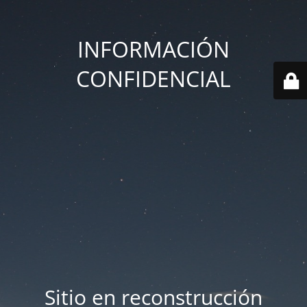
INFORMACIÓN
CONFIDENCIAL
Sitio en reconstrucción