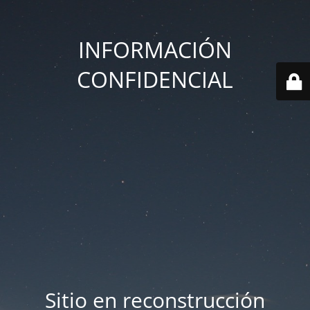
INFORMACIÓN
CONFIDENCIAL
Sitio en reconstrucción