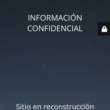
INFORMACIÓN
CONFIDENCIAL
Sitio en reconstrucción