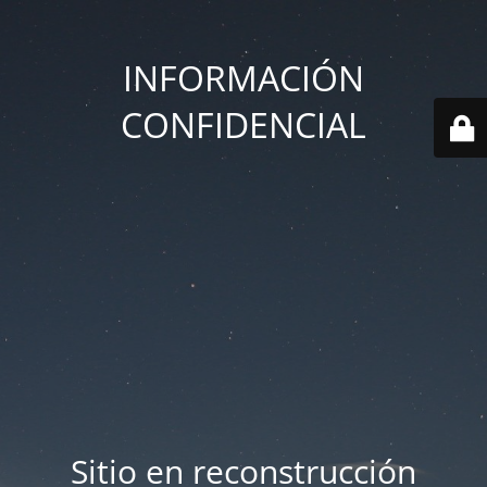
INFORMACIÓN
CONFIDENCIAL
Sitio en reconstrucción