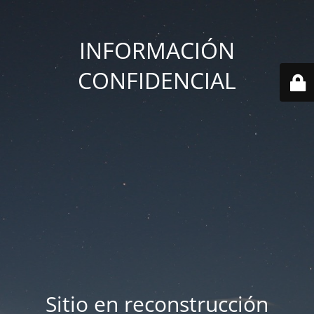
INFORMACIÓN
CONFIDENCIAL
Sitio en reconstrucción