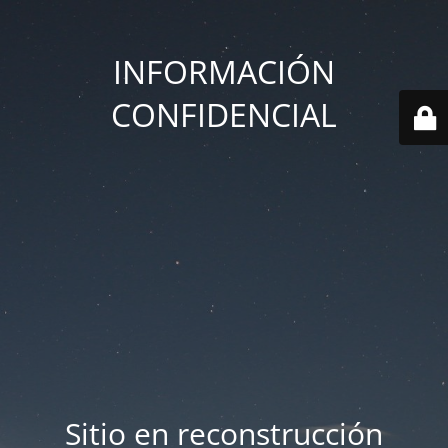
INFORMACIÓN
CONFIDENCIAL
Sitio en reconstrucción