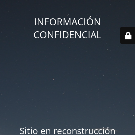
INFORMACIÓN
CONFIDENCIAL
Sitio en reconstrucción