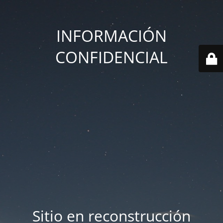
INFORMACIÓN
CONFIDENCIAL
Sitio en reconstrucción