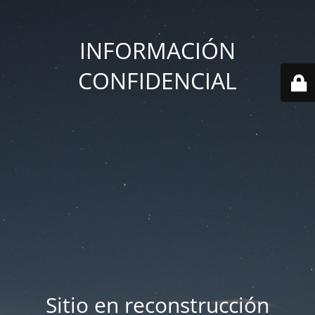
INFORMACIÓN
CONFIDENCIAL
Sitio en reconstrucción