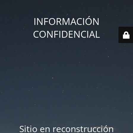
INFORMACIÓN
CONFIDENCIAL
Sitio en reconstrucción