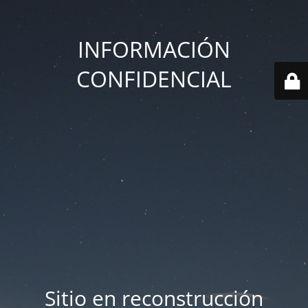
INFORMACIÓN
CONFIDENCIAL
Sitio en reconstrucción