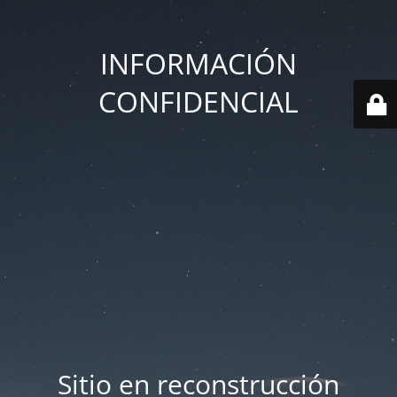
INFORMACIÓN
CONFIDENCIAL
Sitio en reconstrucción