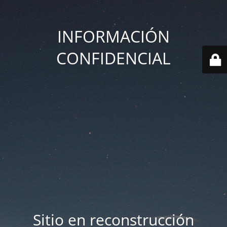
INFORMACIÓN
CONFIDENCIAL
Sitio en reconstrucción