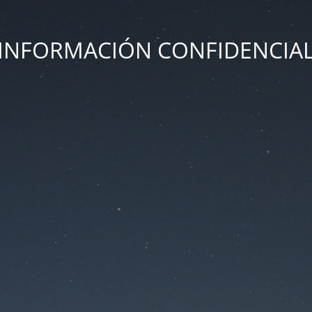
INFORMACIÓN CONFIDENCIA